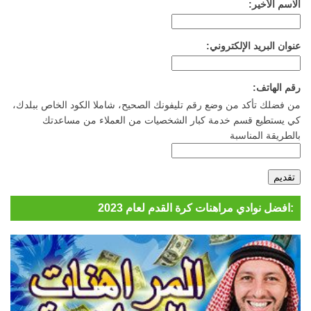
الاسم الأخير:
عنوان البريد الإلكتروني:
رقم الهاتف:
من فضلك تأكد من وضع رقم تليفونك الصحيح، شاملا الكود الخاص ببلدك،
كي يستطيع قسم خدمة كبار الشخصيات من العملاء من مساعدتك
بالطريقة المناسبة
افضل نوادي مراهنات كرة القدم لعام 2023: