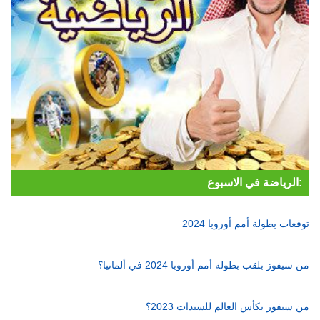
الرياضة في الاسبوع:
توقعات بطولة أمم أوروبا 2024
من سيفوز بلقب بطولة أمم أوروبا 2024 في ألمانيا؟
من سيفوز بكأس العالم للسيدات 2023؟