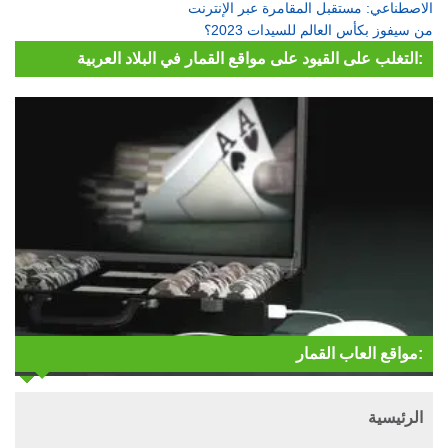
الاصطناعي: مستقبل المقامرة عبر الإنترنت
من سيفوز بكأس العالم للسيدات 2023؟
التغلب على القيود على مواقع القمار في البلاد العربية:
مواقع العاب القمار:
الرئيسية