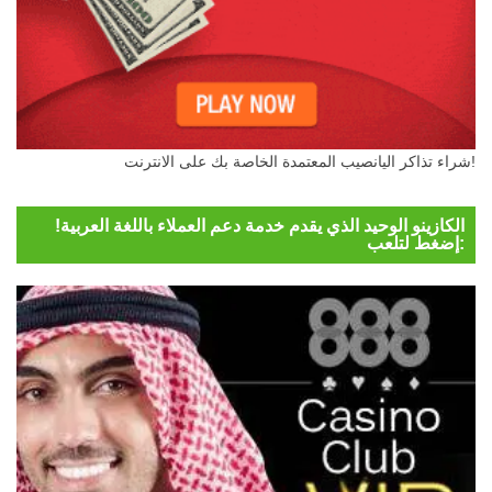
شراء تذاكر اليانصيب المعتمدة الخاصة بك على الانترنت!
الكازينو الوحيد الذي يقدم خدمة دعم العملاء باللغة العربية!
إضغط لتلعب: