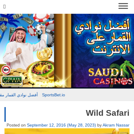
مقدمة حول SportsBet.io
أفضل نوادي القمار
Wild Safari
Posted on
September 12, 2016
(May 28, 2023)
by
Akram Nassar