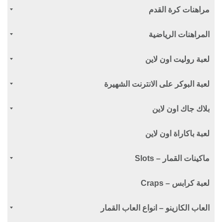
مراهنات كرة القدم
المراهنات الرياضية
لعبة روليت اون لاين
لعبة البوكر على الانترنت الشهيرة
بلاك جاك اون لاين
لعبة باكاراة اون لاين
ماكينات القمار – Slots
لعبة كرابس – Craps
العاب الكازينو – انواع العاب القمار