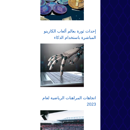
إحداث ثورة بعالم ألعاب الكازينو
المباشرة باستخدام الذكاء
الاصطناعي: مستقبل المقامرة
عبر الإنترنت
اتجاهات المراهنات الرياضية لعام
2023