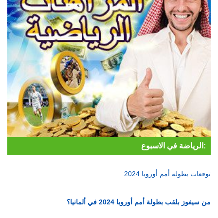
الرياضة في الاسبوع:
توقعات بطولة أمم أوروبا 2024
من سيفوز بلقب بطولة أمم أوروبا 2024 في ألمانيا؟