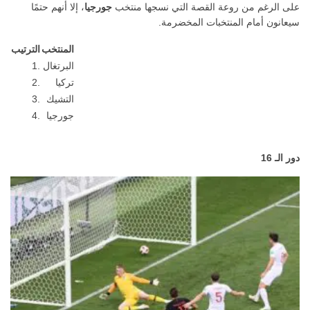
على الرغم من روعة القصة التي نسجها منتخب
جورجيا
، إلا أنهم حتمًا
سيعانون أمام المنتخبات المخضرمة.
المنتخب
الترتيب
البرتغال
1.
تركيا
2.
التشيك
3.
جورجيا
4.
دور الـ
16