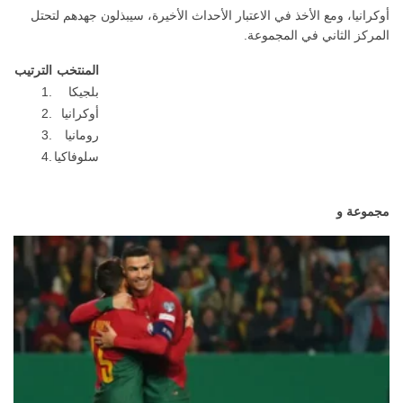
أوكرانيا، ومع الأخذ في الاعتبار الأحداث الأخيرة، سيبذلون جهدهم لتحتل
المركز الثاني في المجموعة.
المنتخب
الترتيب
بلجيكا
1.
أوكرانيا
2.
رومانيا
3.
سلوفاكيا
4.
مجموعة و