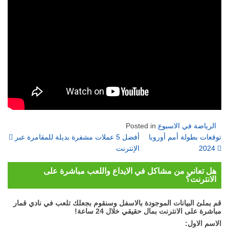
الرياضة في الاسبوع
Posted in
on
توقعات بطولة أمم أوروبا
أفضل 5 عملات مشفرة بديلة للمقامرة عبر
2024
الإنترنت
هل تعاني من مشاكل في الايداع واللعب مباشرة على
الانترنت؟
قم بملئ البيانات الموجودة بالاسفل وسنقوم بجعلك تلعب في نادي قمار
مباشرة على الانترنت بمال حقيقي خلال 24 ساعة!
الاسم الاول: