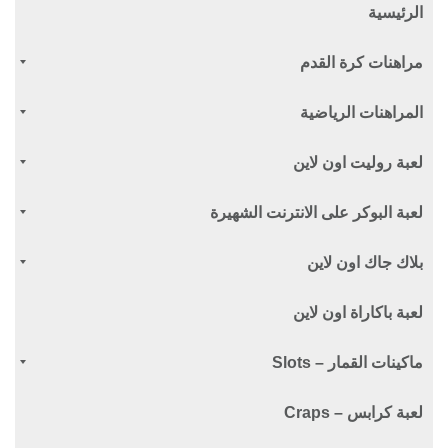
الرئيسية
مراهنات كرة القدم
المراهنات الرياضية
لعبة روليت اون لاين
لعبة البوكر على الانترنت الشهيرة
بلاك جاك اون لاين
لعبة باكاراة اون لاين
ماكينات القمار – Slots
لعبة كرابس – Craps