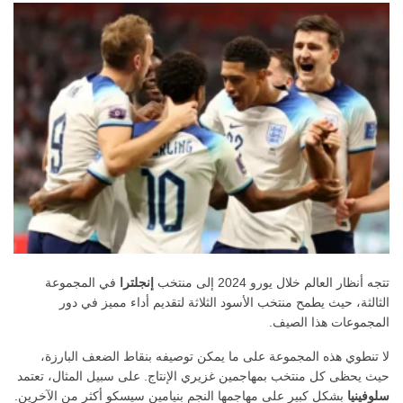
تتجه أنظار العالم خلال يورو 2024 إلى منتخب
إنجلترا
في المجموعة
الثالثة، حيث يطمح منتخب الأسود الثلاثة لتقديم أداء مميز في دور
المجموعات هذا الصيف.
لا تنطوي هذه المجموعة على ما يمكن توصيفه بنقاط الضعف البارزة،
حيث يحظى كل منتخب بمهاجمين غزيري الإنتاج. على سبيل المثال، تعتمد
سلوفينيا
بشكل كبير على مهاجمها النجم بنيامين سيسكو أكثر من الآخرين.