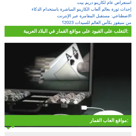
استعراض عام لكازينو دريم بيت
إحداث ثورة بعالم ألعاب الكازينو المباشرة باستخدام الذكاء
الاصطناعي: مستقبل المقامرة عبر الإنترنت
من سيفوز بكأس العالم للسيدات 2023؟
التغلب على القيود على مواقع القمار في البلاد العربية:
مواقع العاب القمار: