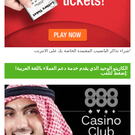
شراء تذاكر اليانصيب المعتمدة الخاصة بك على الانترنت!
الكازينو الوحيد الذي يقدم خدمة دعم العملاء باللغة العربية!
إضغط لتلعب: