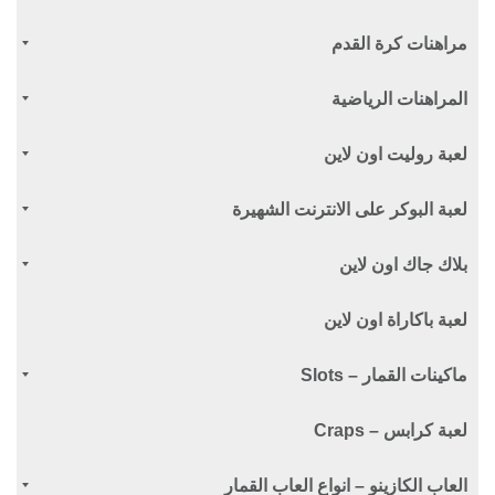
مراهنات كرة القدم
المراهنات الرياضية
لعبة روليت اون لاين
لعبة البوكر على الانترنت الشهيرة
بلاك جاك اون لاين
لعبة باكاراة اون لاين
ماكينات القمار – Slots
لعبة كرابس – Craps
العاب الكازينو – انواع العاب القمار