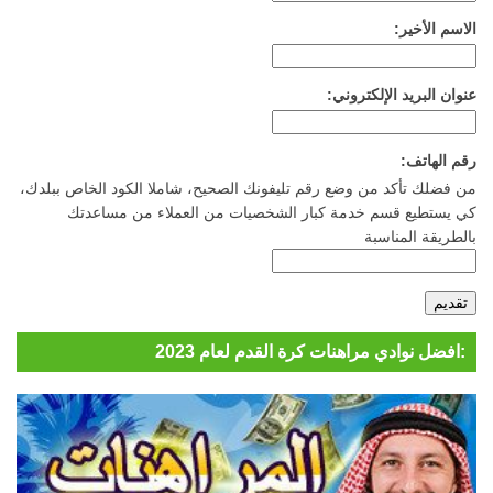
الاسم الأخير:
عنوان البريد الإلكتروني:
رقم الهاتف:
من فضلك تأكد من وضع رقم تليفونك الصحيح، شاملا الكود الخاص ببلدك،
كي يستطيع قسم خدمة كبار الشخصيات من العملاء من مساعدتك
بالطريقة المناسبة
افضل نوادي مراهنات كرة القدم لعام 2023: