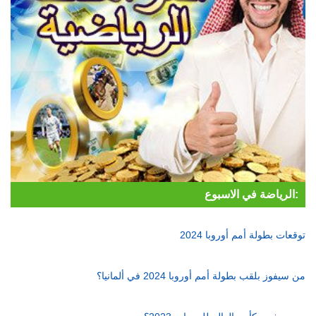
الرياضة في الاسبوع:
توقعات بطولة أمم أوروبا 2024
من سيفوز بلقب بطولة أمم أوروبا 2024 في ألمانيا؟