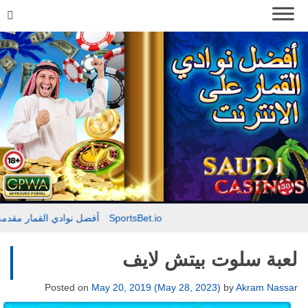
مقدمة حول SportsBet.io
أفضل نوادي القمار
لعبة سلوت بيتش لايف
Posted on
May 20, 2019
(May 28, 2023)
by
Akram Nassar