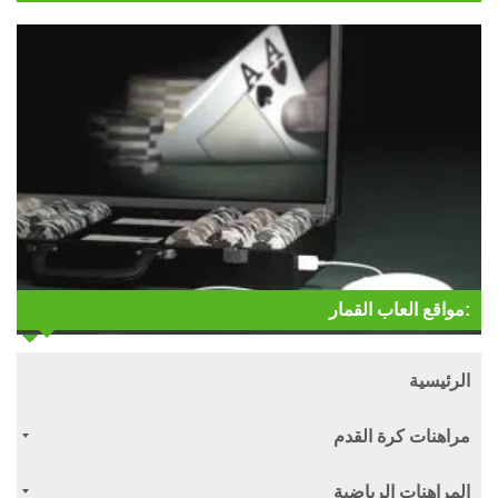
مواقع العاب القمار:
الرئيسية
مراهنات كرة القدم
المراهنات الرياضية