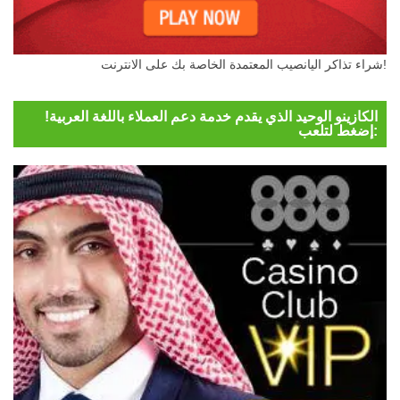
شراء تذاكر اليانصيب المعتمدة الخاصة بك على الانترنت!
الكازينو الوحيد الذي يقدم خدمة دعم العملاء باللغة العربية!
إضغط لتلعب: