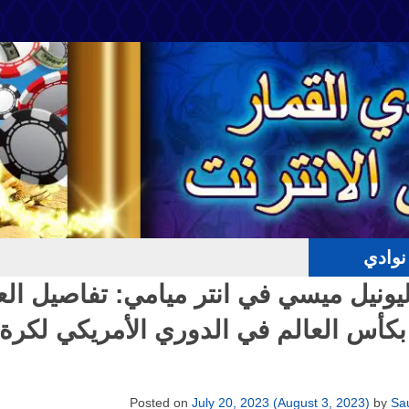
وادي
يونيل ميسي في انتر ميامي: تفاصيل الع
 بكأس العالم في الدوري الأمريكي لكرة
Posted on
July 20, 2023
(August 3, 2023)
by
Sa