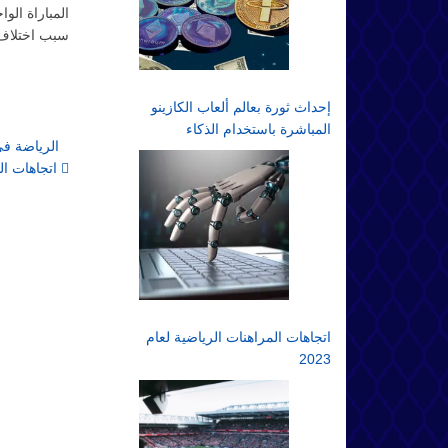
سبب اختلاف 
إحداث ثورة بعالم ألعاب الكازينو
المباشرة باستخدام الذكاء
الرياضة في
الاصطناعي: مستقبل المقامرة
اتجاهات المراهنات الرياضية لعام 2023
عبر الإنترنت
اتجاهات المراهنات الرياضية لعام
2023