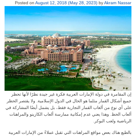
Posted on
August 12, 2018
(May 28, 2023)
by
Akram Nassar
إن المقامرة في دولة الإمارات العربية فكرة غير جيدة نظرًا لأنها تحظر
جميع أشكال القمار مثلما هو الحال في الدول الإسلامية. ولا يقتصر الحظر
على أي نوع من ألعاب القمار التجارية فقط، بل يشمل أيضًا المشاركة في
ألعاب الحظ. وهذا يعني عدم إمكانية ممارسة ألعاب الكازينو والمراهنات
الرياضية ولعب البوكر.
بالطبع هناك بعض مواقع المراهنات التي تقبل عملاءً من الإمارات العربية