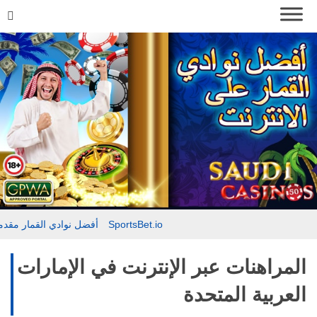
مقدمة حول SportsBet.io
أفضل نوادي القمار
المراهنات عبر الإنترنت في الإمارات
العربية المتحدة