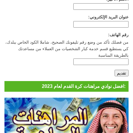
عنوان البريد الإلكتروني:
رقم الهاتف:
من فضلك تأكد من وضع رقم تليفونك الصحيح، شاملا الكود الخاص ببلدك،
كي يستطيع قسم خدمة كبار الشخصيات من العملاء من مساعدتك
بالطريقة المناسبة
افضل نوادي مراهنات كرة القدم لعام 2023: