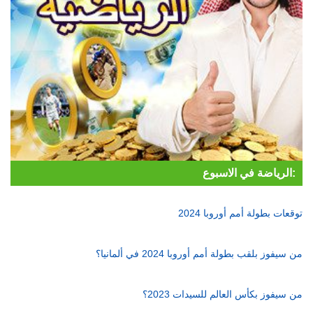
الرياضة في الاسبوع:
توقعات بطولة أمم أوروبا 2024
من سيفوز بلقب بطولة أمم أوروبا 2024 في ألمانيا؟
من سيفوز بكأس العالم للسيدات 2023؟