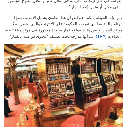
الغرامة في حال ارتكاب الجريمة في مكان عام أو مكان مفتوح للجمهور
أو في مكان أو منزل مُعَد للقمار.”
ومن باب الحيطة يمكننا افتراض أن هذا القانون يشمل الإنترنت نظرًا
لبرنامج الرقابة الذي تفرضه الحكومة على الإنترنت والذي يشمل أيضًا
مواقع القمار. وليس هناك مواقع قمار محددة مذكورة في موقع هيئة تنظيم
الاتصالات
(TRA)
، بيد أنها مدرجة تحت تصنيف “محتوى ذو صلة بالقمار”.