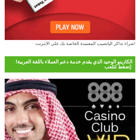
شراء تذاكر اليانصيب المعتمدة الخاصة بك على الانترنت!
الكازينو الوحيد الذي يقدم خدمة دعم العملاء باللغة العربية!
إضغط لتلعب: