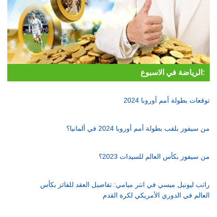
الرياضة في الاسبوع:
توقعات بطولة أمم أوروبا 2024
من سيفوز بلقب بطولة أمم أوروبا 2024 في ألمانيا؟
من سيفوز بكأس العالم للسيدات 2023؟
راتب ليونيل ميسي في انتر ميامي: تفاصيل العقد للفائز بكأس
العالم في الدوري الأمريكي لكرة القدم