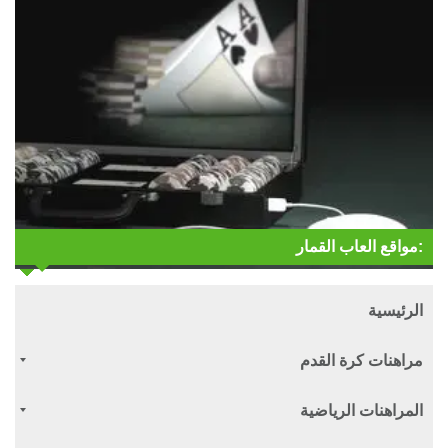
مواقع العاب القمار:
الرئيسية
مراهنات كرة القدم
المراهنات الرياضية